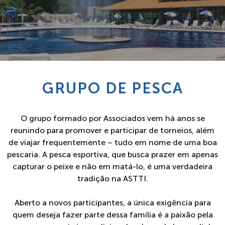
GRUPO DE PESCA
O grupo formado por Associados vem há anos se
reunindo para promover e participar de torneios, além
de viajar frequentemente – tudo em nome de uma boa
pescaria. A pesca esportiva, que busca prazer em apenas
capturar o peixe e não em matá-lo, é uma verdadeira
tradição na ASTTI.
Aberto a novos participantes, a única exigência para
quem deseja fazer parte dessa família é a paixão pela